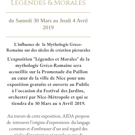
Légendes & Morales
du Samedi 30 Mars au Jeudi 4 Avril
2019
L'influence de la Mythologie Greco-
Romaine sur des siècles de création picturales
L'exposition "Légendes et Morales" de la
mythologie Gréco-Romaine sera
accueillie sur la Promenade du Paillon
au cœur de la ville de Nice pour une
exposition gratuite et ouverte au Public
à l'occasion du Festival des Jardins,
orchestré par Nice-Métropole et qui se
tiendra du 30 Mars au 4 Avril 2019.
Au travers de cette exposition, AIDA propose
de retrouver l’origine d’expressions du langage
commun et d’embrasser d’un seul regard des
siècles d’inspiration picturale en vue de