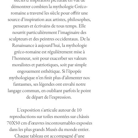
démontrer combien la mythologie Gréco-
romaine a traversé les siècle pour offrir une
source d’inspiration aux artistes, philosophes,
penseurs et écrivains de tous temps. Elle
nourrit particulièrement l’imaginaire des
sculpteurs et des peintres occidentaux. De la
Renaissance à aujourd’hui, la mythologie
gréco-romaine est régulièrement mise à
l’honneur, soit pour exacerber ses valeurs
moralistes et patriotiques, soit par simple
engouement esthétique. Si l’épopée
mythologique n’en finit plus d’alimenter nos
fantasmes, ses légendes ont envahi notre
langage commun, en oubliant parfois le point
de départ de l’expression.
L'exposition s'articule autour de 10
reproductions sur toiles montées sur châssis
70X50 cm d’œuvres incontournables exposées
dans les plus grands Musés du monde entier.
Chaque tableau est accompagné d’une