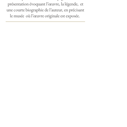
présentation évoquant l’œuvre, la légende, et
une courte biographie de l’auteur, en précisant
le musée où l’œuvre originale est exposée.