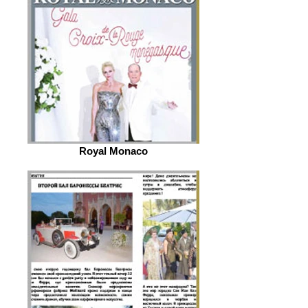
Royal Monaco