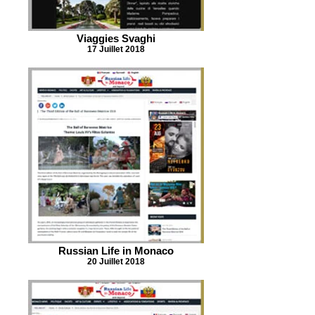
Viaggies Svaghi
17 Juillet 2018
Russian Life in Monaco
20 Juillet 2018