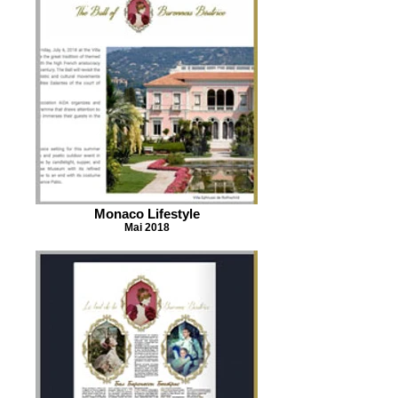
Monaco Lifestyle
Mai 2018