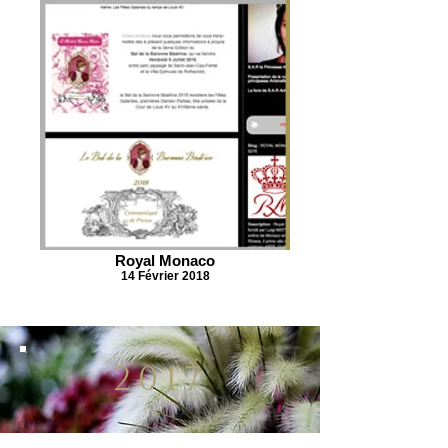
Royal Monaco
14 Février 2018
2017