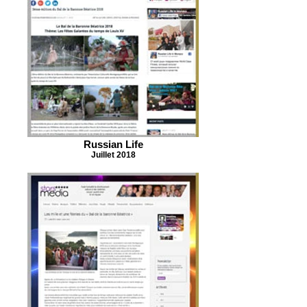
Russian Life
Juillet 2018