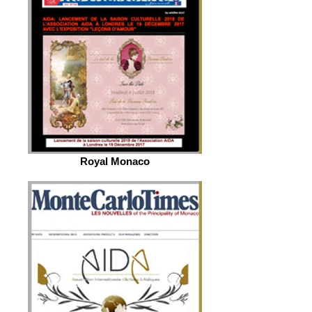
Royal Monaco