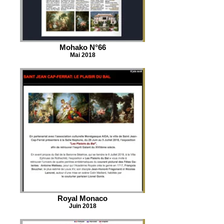
Mohako N°66
Mai 2018
Royal Monaco
Juin 2018