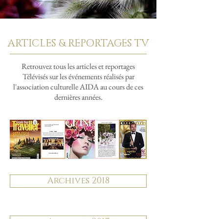
ARTICLES & REPORTAGES TV
Retrouvez tous les articles et reportages
Télévisés sur les événements réalisés par
l'association culturelle AIDA au cours de ces
dernières années.
Archives 2018