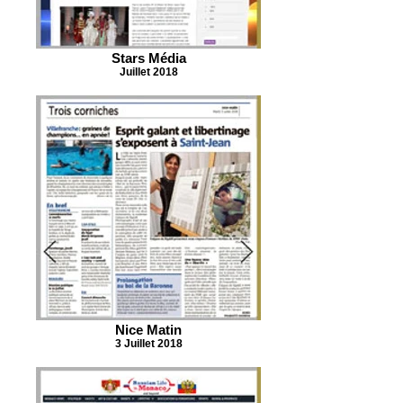
Stars Média
Juillet 2018
Nice Matin
3 Juillet 2018