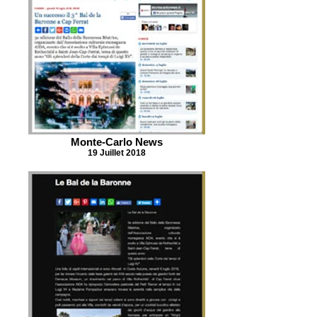
Monte-Carlo News
19 Juillet 2018