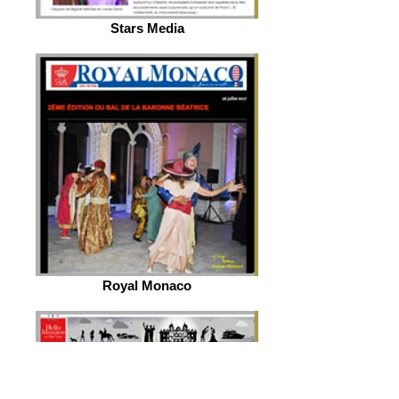
Stars Media
Royal Monaco