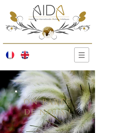
ON PARLE
DE NOUS !