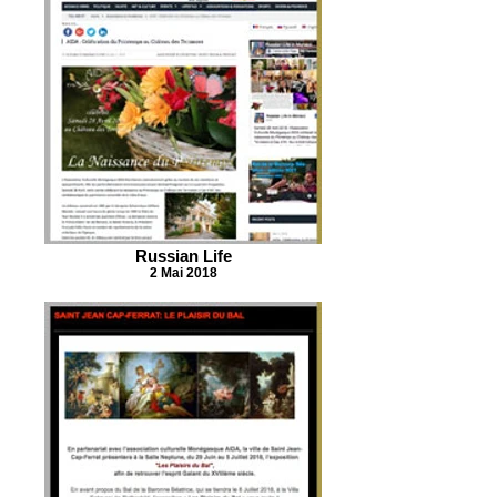
Russian Life
2 Mai 2018