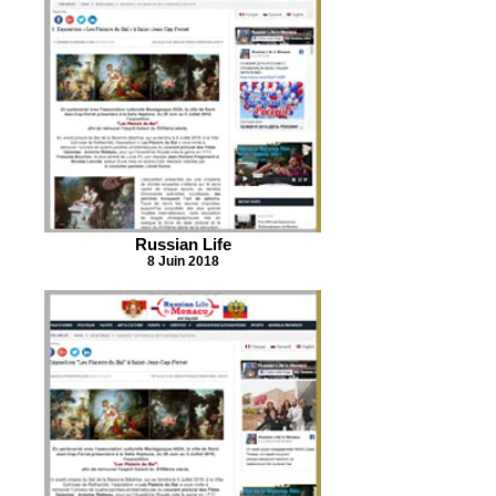
Russian Life
8 Juin 2018