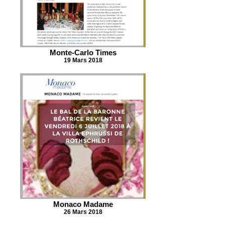
Monte-Carlo Times
19 Mars 2018
Monaco Madame
26 Mars 2018