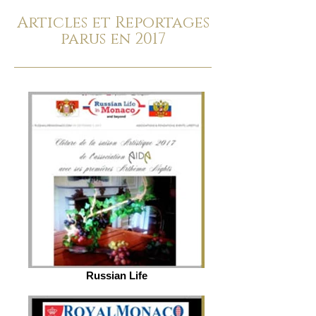
Articles et Reportages
parus en 2017
Russian Life