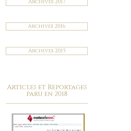
Archives 2017
Archives 2016
Archives 2015
Articles et Reportages
paru en 2018