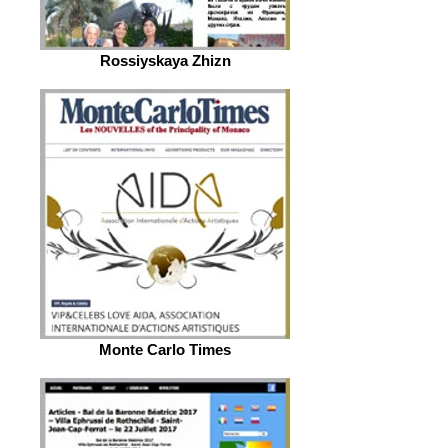
Rossiyskaya Zhizn
Monte Carlo Times