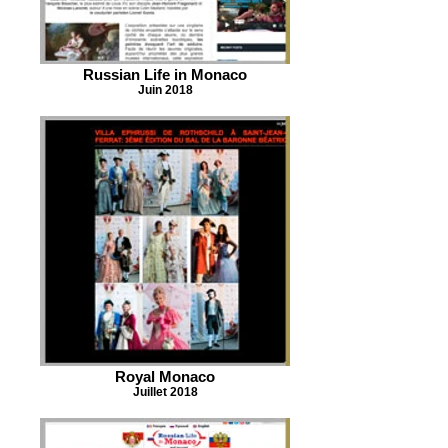
Russian Life in Monaco
Juin 2018
Royal Monaco
Juillet 2018