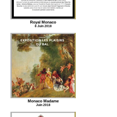
Royal Monaco
8 Juin 2018
Monaco Madame
Juin 2018