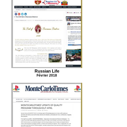
Russian Life
Février 2018