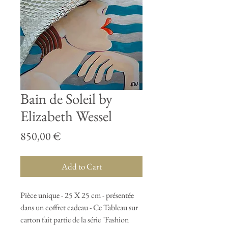
Bain de Soleil by
Elizabeth Wessel
Price
850,00 €
Add to Cart
Pièce unique - 25 X 25 cm - présentée
dans un coffret cadeau - Ce Tableau sur
carton fait partie de la série "Fashion